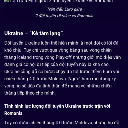
Trận đấu Euro giữa
2 đội tuyển Ukraine vs Romania
Ukraine – “Kẻ tám lạng”
Đội tuyển Ukraine luôn thể hiện mình là một đội có lối đá
khó chịu. Tuy chỉ vượt qua vòng bảng sau vòng chiến
thắng Iceland trong vòng Play-off nhưng giới mộ điệu vẫn
đánh giá cơ hội đi tiếp của đội tuyển này là khá cao.
Ukraine cũng đã có bước chạy đà tốt trước thềm Euro với
chiến thắng 4-0 trước Moldova. Người hâm mộ đang kỳ
vọng họ sẽ tiếp đà tinh thần để mang về những chiến
thắng tiếp theo cho mình.
Tình hình lực lượng đội tuyển Ukraine trước trận với
Romania
Tuy có được chiến thắng 4-0 trước Moldova nhưng họ đã