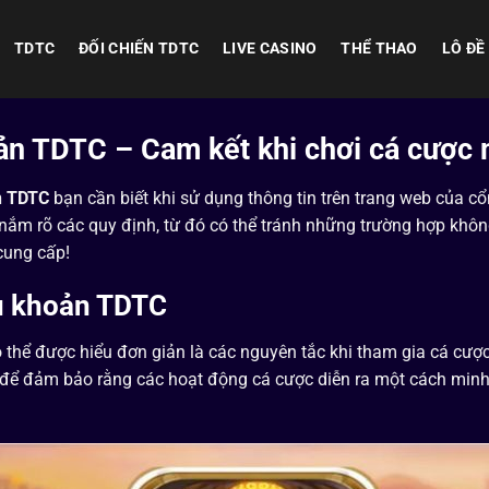
TDTC
ĐỐI CHIẾN TDTC
LIVE CASINO
THỂ THAO
LÔ ĐỀ
ản TDTC – Cam kết khi chơi cá cược 
n TDTC
bạn cần biết khi sử dụng thông tin trên trang web của 
 nắm rõ các quy định, từ đó có thể tránh những trường hợp kh
cung cấp!
ều khoản TDTC
 thể được hiểu đơn giản là các nguyên tắc khi tham gia cá cượ
p để đảm bảo rằng các hoạt động cá cược diễn ra một cách mi