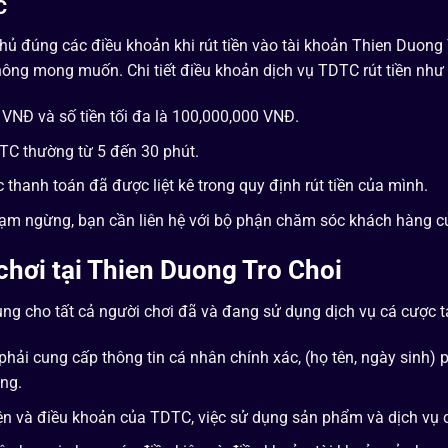
C
thủ đúng các điều khoản khi rút tiền vào tài khoản Thien Duon
hông mong muốn. Chi tiết điều khoản dịch vụ TDTC rút tiền như
00 VNĐ và số tiền tối đa là 100,000,000 VNĐ.
TDTC thường từ 5 đến 30 phút.
hanh toán đã được liệt kê trong quy định rút tiền của mình.
tạm ngừng, bạn cần liên hệ với bộ phận chăm sóc khách hàng c
chơi tại Thien Duong Tro Choi
g cho tất cả người chơi đã và đang sử dụng dịch vụ cá cược t
ải cung cấp thông tin cá nhân chính xác, (họ tên, ngày sinh) ph
ng.
ện và điều khoản của TDTC, việc sử dụng sản phẩm và dịch vụ c