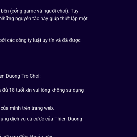
i bên (cổng game và người chơi). Tuy
 Những nguyên tắc này giúp thiết lập một
ởi các công ty luật uy tín và đã được
en Duong Tro Choi:
 đủ 18 tuổi xin vui lòng không sử dụng
 của mình trên trang web.
dụng dịch vụ cá cược của Thien Duong
 với các điều khoản này.