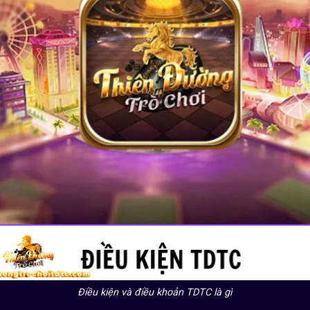
Điều kiện và điều khoản TDTC là gì