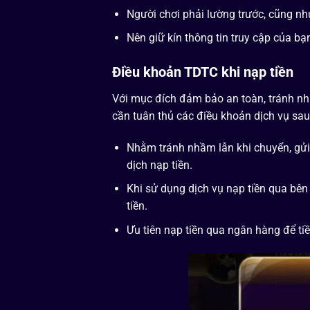
Người chơi phải lường trước, cũng như
Nên giữ kín thông tin truy cập của bạ
Điều khoản TDTC khi nạp tiền
Với mục đích đảm bảo an toàn, tránh nh
cần tuân thủ các điều khoản dịch vụ sau
Nhằm tránh nhầm lẫn khi chuyển, gửi 
dịch nạp tiền.
Khi sử dụng dịch vụ nạp tiền qua bên
tiền.
Ưu tiên nạp tiền qua ngân hàng để ti