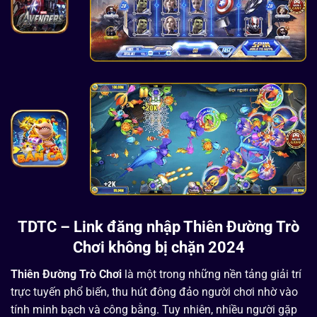
TDTC – Link đăng nhập Thiên Đường Trò
Chơi không bị chặn 2024
Thiên Đường Trò Chơi
là một trong những nền tảng giải trí
trực tuyến phổ biến, thu hút đông đảo người chơi nhờ vào
tính minh bạch và công bằng. Tuy nhiên, nhiều người gặp