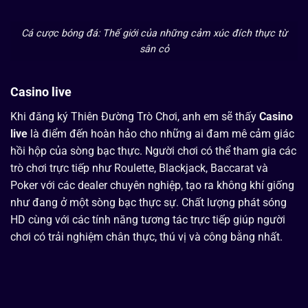
Cá cược bóng đá: Thế giới của những cảm xúc đích thực từ
sân cỏ
Casino live
Khi đăng ký Thiên Đường Trò Chơi, anh em sẽ thấy
Casino
live
là điểm đến hoàn hảo cho những ai đam mê cảm giác
hồi hộp của sòng bạc thực. Người chơi có thể tham gia các
trò chơi trực tiếp như Roulette, Blackjack, Baccarat và
Poker với các dealer chuyên nghiệp, tạo ra không khí giống
như đang ở một sòng bạc thực sự. Chất lượng phát sóng
HD cùng với các tính năng tương tác trực tiếp giúp người
chơi có trải nghiệm chân thực, thú vị và công bằng nhất.