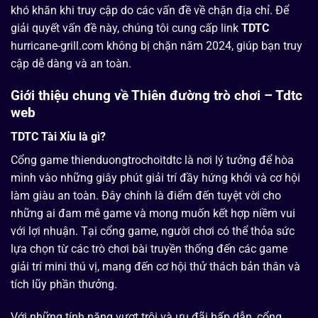
khó khăn khi truy cập do các vấn đề về chặn địa chỉ. Để
giải quyết vấn đề này, chúng tôi cung cấp link
TDTC
hurricane-grill.com không bị chặn năm 2024, giúp bạn truy
cập dễ dàng và an toàn.
Giới thiệu chung về Thiên đường trò chơi – Tdtc
web
TDTC Tài Xỉu là gì?
Cổng game thienduongtrochoitdtc là nơi lý tưởng để hòa
mình vào những giây phút giải trí đầy hứng khởi và cơ hội
làm giàu an toàn. Đây chính là điểm đến tuyệt vời cho
những ai đam mê game và mong muốn kết hợp niềm vui
với lợi nhuận. Tại cổng game, người chơi có thể thỏa sức
lựa chọn từ các trò chơi bài truyền thống đến các game
giải trí mini thú vị, mang đến cơ hội thử thách bản thân và
tích lũy phần thưởng.
Với những tính năng vượt trội và ưu đãi hấp dẫn, cổng