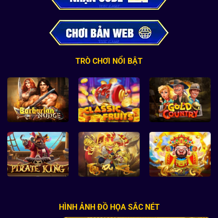
TRÒ CHƠI NỔI BẬT
HÌNH ẢNH ĐỒ HỌA SẮC NÉT