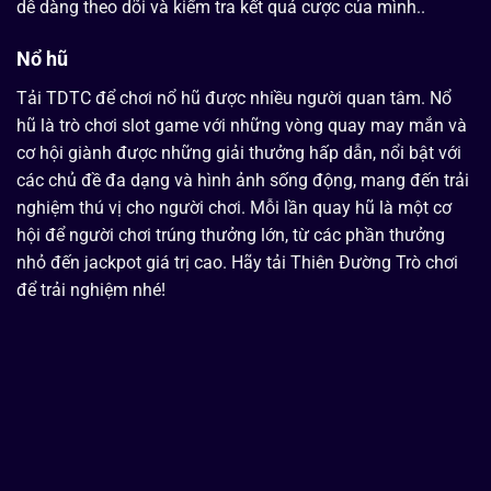
dễ dàng theo dõi và kiểm tra kết quả cược của mình..
Nổ hũ
Tải TDTC để chơi nổ hũ được nhiều người quan tâm. Nổ
hũ là trò chơi slot game với những vòng quay may mắn và
cơ hội giành được những giải thưởng hấp dẫn, nổi bật với
các chủ đề đa dạng và hình ảnh sống động, mang đến trải
nghiệm thú vị cho người chơi. Mỗi lần quay hũ là một cơ
hội để người chơi trúng thưởng lớn, từ các phần thưởng
nhỏ đến jackpot giá trị cao. Hãy tải Thiên Đường Trò chơi
để trải nghiệm nhé!