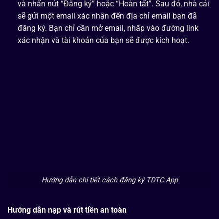
và nhấn nút “Đăng ký” hoặc “Hoàn tất”. Sau đó, nhà cái
sẽ gửi một email xác nhận đến địa chỉ email bạn đã
đăng ký. Bạn chỉ cần mở email, nhấp vào đường link
xác nhận và tài khoản của bạn sẽ được kích hoạt.
Hướng dẫn chi tiết cách đăng ký TDTC App
Hướng dẫn nạp và rút tiền an toàn