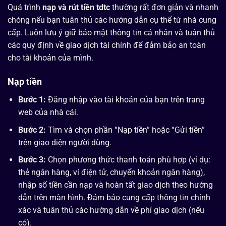
Quá trình
nạp và rút tiền tdtc
thường rất đơn giản và nhanh
chóng nếu bạn tuân thủ các hướng dẫn cụ thể từ nhà cung
cấp. Luôn lưu ý giữ bảo mật thông tin cá nhân và tuân thủ
các quy định về giao dịch tài chính để đảm bảo an toàn
cho tài khoản của mình.
Nạp tiền
Bước 1:
Đăng nhập vào tài khoản của bạn trên trang
web của nhà cái.
Bước 2:
Tìm và chọn phần “Nạp tiền” hoặc “Gửi tiền”
trên giao diện người dùng.
Bước 3:
Chọn phương thức thanh toán phù hợp (ví dụ:
thẻ ngân hàng, ví điện tử, chuyển khoản ngân hàng),
nhập số tiền cần nạp và hoàn tất giao dịch theo hướng
dẫn trên màn hình. Đảm bảo cung cấp thông tin chính
xác và tuân thủ các hướng dẫn về phí giao dịch (nếu
có).