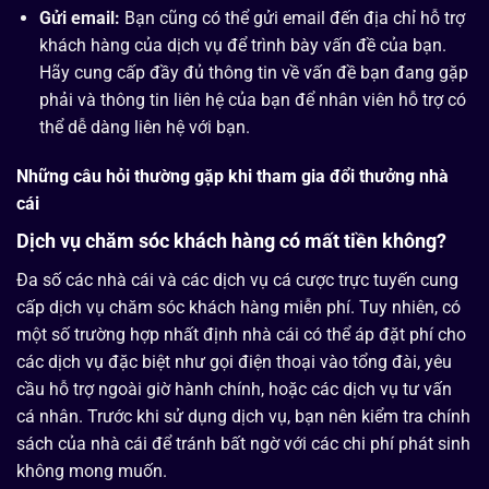
Gửi email:
Bạn cũng có thể gửi email đến địa chỉ hỗ trợ
khách hàng của dịch vụ để trình bày vấn đề của bạn.
Hãy cung cấp đầy đủ thông tin về vấn đề bạn đang gặp
phải và thông tin liên hệ của bạn để nhân viên hỗ trợ có
thể dễ dàng liên hệ với bạn.
Những câu hỏi thường gặp khi tham gia đổi thưởng nhà
cái
Dịch vụ chăm sóc khách hàng có mất tiền không?
Đa số các nhà cái và các dịch vụ cá cược trực tuyến cung
cấp dịch vụ chăm sóc khách hàng miễn phí. Tuy nhiên, có
một số trường hợp nhất định nhà cái có thể áp đặt phí cho
các dịch vụ đặc biệt như gọi điện thoại vào tổng đài, yêu
cầu hỗ trợ ngoài giờ hành chính, hoặc các dịch vụ tư vấn
cá nhân. Trước khi sử dụng dịch vụ, bạn nên kiểm tra chính
sách của nhà cái để tránh bất ngờ với các chi phí phát sinh
không mong muốn.