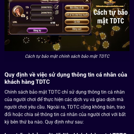
Cách tự bảo mật chính sách bảo mật TDTC
Quy định về việc sử dụng thông tin cá nhân của
khách hàng TDTC
Chính sách bảo mật TDTC chỉ sử dụng thông tin cá nhân
của người chơi để thực hiện các dịch vụ và giao dịch mà
người chơi yêu cầu. Ngoài ra, TDTC cũng không bán, trao
đổi hoặc chia sẻ thông tin cá nhân của người chơi với bất
kỳ bên thứ ba nào. Quy định như sau: