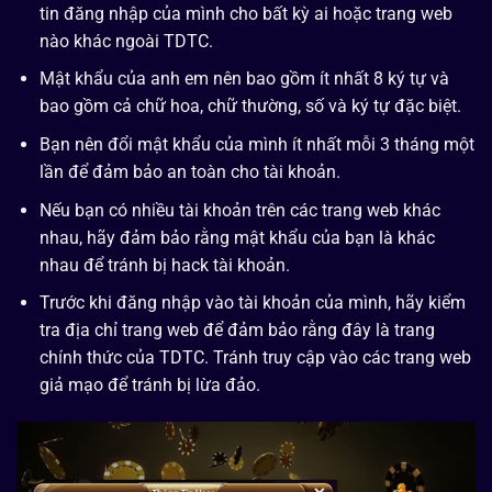
tin đăng nhập của mình cho bất kỳ ai hoặc trang web
nào khác ngoài TDTC.
Mật khẩu của anh em nên bao gồm ít nhất 8 ký tự và
bao gồm cả chữ hoa, chữ thường, số và ký tự đặc biệt.
Bạn nên đổi mật khẩu của mình ít nhất mỗi 3 tháng một
lần để đảm bảo an toàn cho tài khoản.
Nếu bạn có nhiều tài khoản trên các trang web khác
nhau, hãy đảm bảo rằng mật khẩu của bạn là khác
nhau để tránh bị hack tài khoản.
Trước khi đăng nhập vào tài khoản của mình, hãy kiểm
tra địa chỉ trang web để đảm bảo rằng đây là trang
chính thức của TDTC. Tránh truy cập vào các trang web
giả mạo để tránh bị lừa đảo.