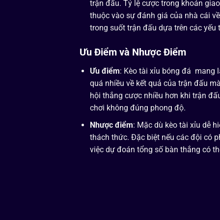
trận đấu. Tỷ lệ cược trong khoản gia
thuộc vào sự đánh giá của nhà cái về
trong suốt trận đấu dựa trên các yếu 
Ưu Điểm và Nhược Điểm
Ưu điểm
: Kèo tài xỉu bóng đá mang l
quá nhiều về kết quả của trận đấu mà
hội thắng cược nhiều hơn khi trận đ
chơi không đúng phong độ.
Nhược điểm
: Mặc dù kèo tài xỉu dễ 
thách thức. Đặc biệt nếu các đội có 
việc dự đoán tổng số bàn thắng có th