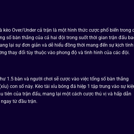
là kèo Over/Under cả trận là một hình thức cược phổ biến trong 
g số bàn thắng của cả hai đội trong suốt thời gian trận đấu ba
ng lại sự đơn giản và dễ hiểu đồng thời mang đến sự kịch tính
ường thay đổi tùy thuộc vào phong độ và tình hình của các đội.
như 1.5 bàn và người chơi sẽ cược vào việc tổng số bàn thắng
(xỉu) con số này. Kèo tài xỉu bóng đá hiệp 1 tập trung vào sự kiệ
ầu tiên của trận đấu, mang lại một cách cược thú vị và hấp dẫn
 ngay từ đầu trận.