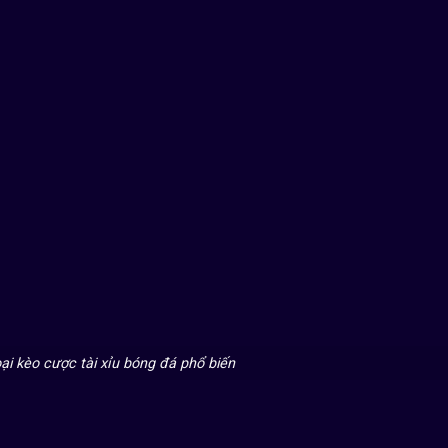
ại kèo cược tài xỉu bóng đá phổ biến