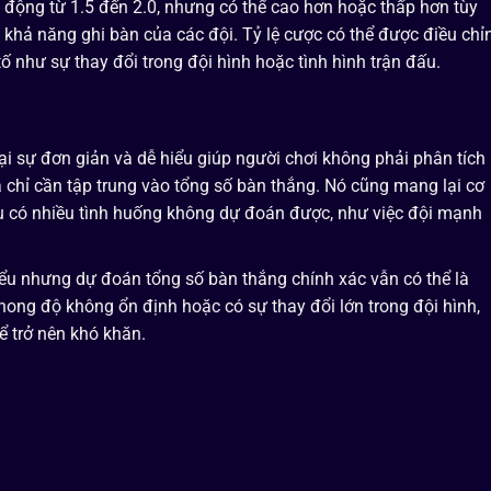
o động từ 1.5 đến 2.0, nhưng có thể cao hơn hoặc thấp hơn tùy
 khả năng ghi bàn của các đội. Tỷ lệ cược có thể được điều chỉ
tố như sự thay đổi trong đội hình hoặc tình hình trận đấu.
ại sự đơn giản và dễ hiểu giúp người chơi không phải phân tích
 chỉ cần tập trung vào tổng số bàn thắng. Nó cũng mang lại cơ
ấu có nhiều tình huống không dự đoán được, như việc đội mạnh
hiểu nhưng dự đoán tổng số bàn thắng chính xác vẫn có thể là
phong độ không ổn định hoặc có sự thay đổi lớn trong đội hình,
ể trở nên khó khăn.