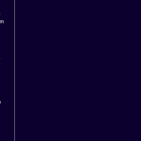
c
ơn
o
n
i