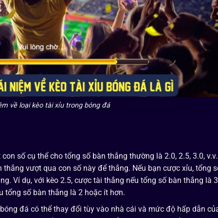
ệm về loại kèo tài xỉu trong bóng đá
 con số cụ thể cho tổng số bàn thắng thường là 2.0, 2.5, 3.0, v.v.
 thắng vượt qua con số này để thắng. Nếu bạn cược xỉu, tổng s
g. Ví dụ, với kèo 2.5, cược tài thắng nếu tổng số bàn thắng là 3
 tổng số bàn thắng là 2 hoặc ít hơn.
ỉu bóng đá có thể thay đổi tùy vào nhà cái và mức độ hấp dẫn củ