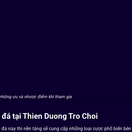
những ưu và nhược điểm khi tham gia
g đá tại Thien Duong Tro Choi
ng đá này thì nền tảng sẽ cung cấp những loại cược phổ biến bên