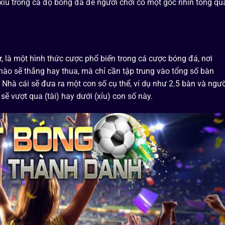
i xỉu trong cá độ bóng đá để người chơi có một góc nhìn tổng qu
r, là một hình thức cược phổ biến trong cá cược bóng đá, nơi
nào sẽ thắng hay thua, mà chỉ cần tập trung vào tổng số bàn
 Nhà cái sẽ đưa ra một con số cụ thể, ví dụ như 2.5 bàn và ngườ
sẽ vượt qua (tài) hay dưới (xỉu) con số này.