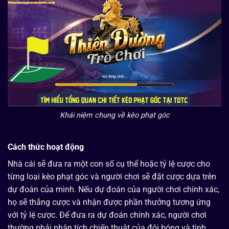
Khái niệm chung về kèo phạt góc
Cách thức hoạt động
Nhà cái sẽ đưa ra một con số cụ thể hoặc tỷ lệ cược cho
từng loại kèo phạt góc và người chơi sẽ đặt cược dựa trên
dự đoán của mình. Nếu dự đoán của người chơi chính xác,
họ sẽ thắng cược và nhận được phần thưởng tương ứng
với tỷ lệ cược. Để đưa ra dự đoán chính xác, người chơi
thường phải phân tích chiến thuật của đội bóng và tình