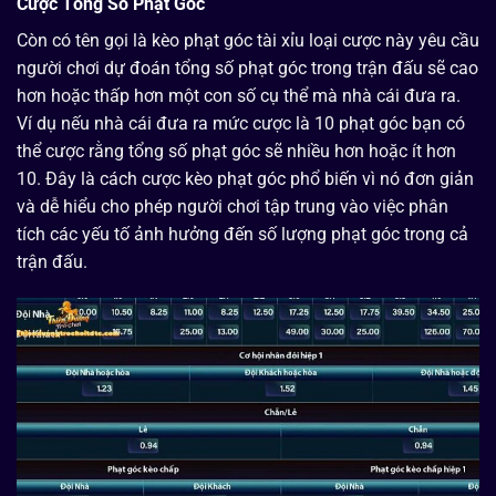
Cược Tổng Số Phạt Góc
Còn có tên gọi là kèo phạt góc tài xỉu loại cược này yêu cầu
người chơi dự đoán tổng số phạt góc trong trận đấu sẽ cao
hơn hoặc thấp hơn một con số cụ thể mà nhà cái đưa ra.
Ví dụ nếu nhà cái đưa ra mức cược là 10 phạt góc bạn có
thể cược rằng tổng số phạt góc sẽ nhiều hơn hoặc ít hơn
10. Đây là cách cược kèo phạt góc phổ biến vì nó đơn giản
và dễ hiểu cho phép người chơi tập trung vào việc phân
tích các yếu tố ảnh hưởng đến số lượng phạt góc trong cả
trận đấu.