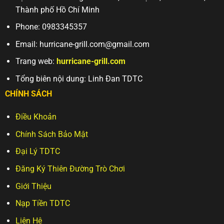
Thành phố Hồ Chí Minh
Phone: 0983345357
Email:
hurricane-grill.com@gmail.com
Trang web:
hurricane-grill.com
Tổng biên nội dung: Linh Đan TDTC
CHÍNH SÁCH
Điều Khoản
Chính Sách Bảo Mật
Đại Lý TDTC
Đăng Ký Thiên Đường Trò Chơi
Giới Thiệu
Nạp Tiền TDTC
Liên Hệ