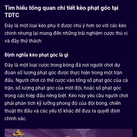
Tìm hiểu tổng quan chi tiết kèo phạt góc tại
TDTC
Đây là một loại kèo phụ ít được chú ý hơn so với các kèo
chính nhưng lại mang đến những trải nghiệm cược thú vị
và đầy thử thách:
Định nghĩa kèo phạt góc là gì
Đây là một loại cược trong bóng đá nơi người chơi dự
đoán số lượng phạt góc được thực hiện trong một trận
đấu. Người chơi có thể cược vào tổng số phạt góc của cả
trận, số lượng phạt góc của một đội, hoặc số phạt góc
trong các hiệp đấu riêng biệt. Kèo này yêu cầu người chơi
phải phân tích kỹ lưỡng phong độ của đội bóng, chiến
thuật thi đấu và các yếu tố khác để đưa ra quyết định
chính xác.