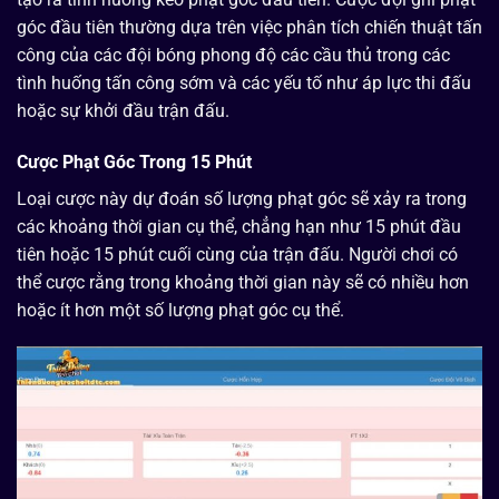
góc đầu tiên thường dựa trên việc phân tích chiến thuật tấn
công của các đội bóng phong độ các cầu thủ trong các
tình huống tấn công sớm và các yếu tố như áp lực thi đấu
hoặc sự khởi đầu trận đấu.
Cược Phạt Góc Trong 15 Phút
Loại cược này dự đoán số lượng phạt góc sẽ xảy ra trong
các khoảng thời gian cụ thể, chẳng hạn như 15 phút đầu
tiên hoặc 15 phút cuối cùng của trận đấu. Người chơi có
thể cược rằng trong khoảng thời gian này sẽ có nhiều hơn
hoặc ít hơn một số lượng phạt góc cụ thể.