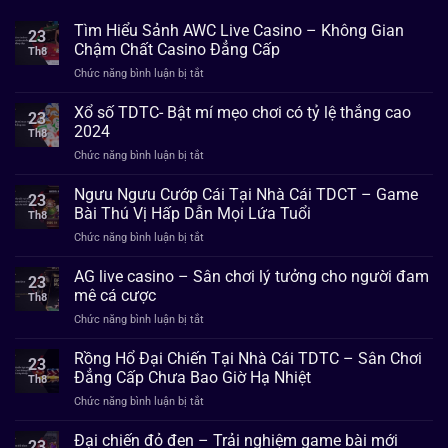
Tìm Hiểu Sảnh AWC Live Casino – Không Gian
23
Chậm Chất Casino Đẳng Cấp
Th8
ở
Chức năng bình luận bị tắt
Tìm
Hiểu
Xổ số TDTC- Bật mí mẹo chơi có tỷ lệ thắng cao
23
Sảnh
2024
Th8
AWC
ở
Chức năng bình luận bị tắt
Live
Xổ
Casino
số
Ngưu Ngưu Cướp Cái Tại Nhà Cái TDCT – Game
–
23
TDTC-
Không
Bài Thú Vị Hấp Dẫn Mọi Lứa Tuổi
Th8
Bật
Gian
ở
Chức năng bình luận bị tắt
mí
Chậm
Ngưu
mẹo
Chất
Ngưu
AG live casino – Sân chơi lý tưởng cho người đam
chơi
Casino
23
Cướp
có
mê cá cược
Đẳng
Th8
Cái
tỷ
Cấp
ở
Chức năng bình luận bị tắt
Tại
lệ
AG
Nhà
thắng
live
Rồng Hổ Đại Chiến Tại Nhà Cái TDTC – Sân Chơi
Cái
cao
23
casino
TDCT
Đẳng Cấp Chưa Bao Giờ Hạ Nhiệt
2024
Th8
–
–
ở
Chức năng bình luận bị tắt
Sân
Game
Rồng
chơi
Bài
Hổ
Đại chiến đỏ đen – Trải nghiệm game bài mới
lý
Thú
23